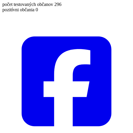
počet testovaných občanov 296
pozitívni občania 0