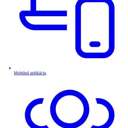
Mobilná aplikácia