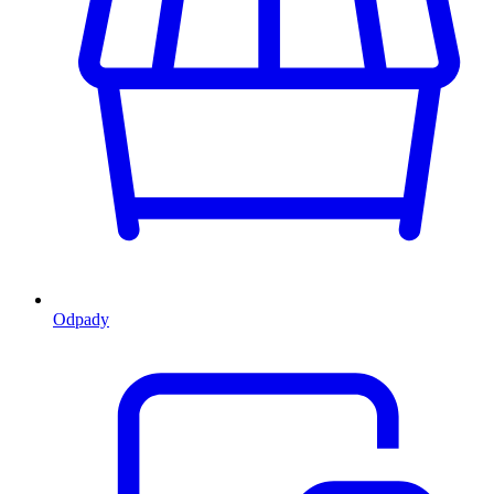
Odpady