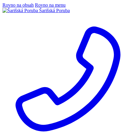
Rovno na obsah
Rovno na menu
Šarišská Poruba