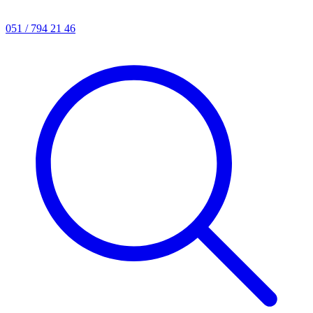
051 / 794 21 46