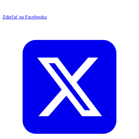
Zdieľať na Facebooku