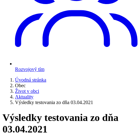
Rozvojový tím
Úvodná stránka
Obec
Život v obci
Aktuality
Výsledky testovania zo dňa 03.04.2021
Výsledky testovania zo dňa
03.04.2021