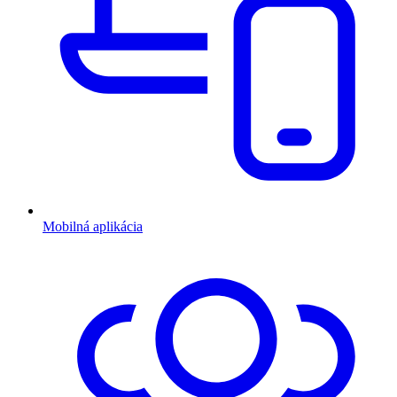
Mobilná aplikácia