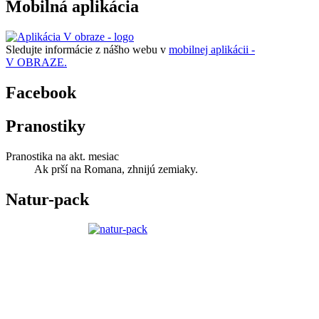
Mobilná aplikácia
Sledujte informácie z nášho webu v
mobilnej aplikácii -
V OBRAZE.
Facebook
Pranostiky
Pranostika na akt. mesiac
Ak prší na Romana, zhnijú zemiaky.
Natur-pack