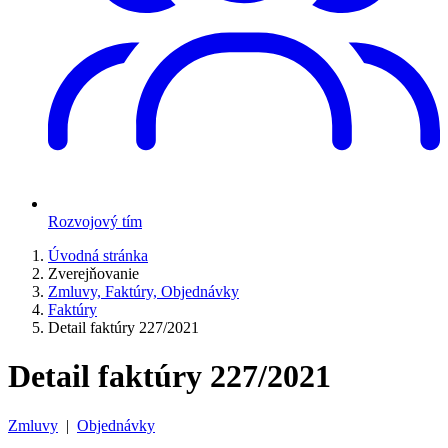
Rozvojový tím
Úvodná stránka
Zverejňovanie
Zmluvy, Faktúry, Objednávky
Faktúry
Detail faktúry 227/2021
Detail faktúry 227/2021
Zmluvy
|
Objednávky