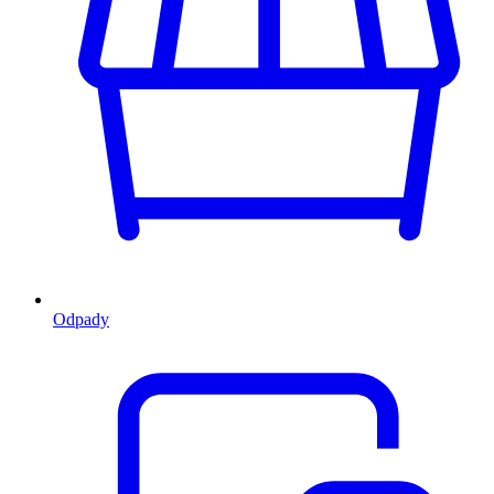
Odpady