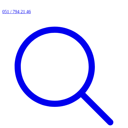
051 / 794 21 46