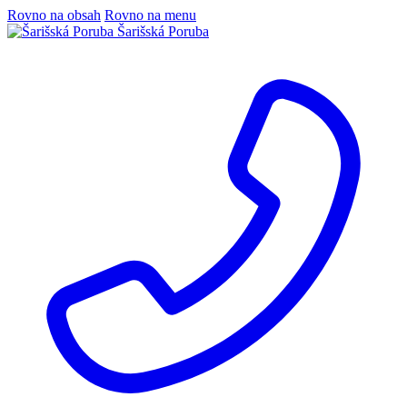
Rovno na obsah
Rovno na menu
Šarišská Poruba