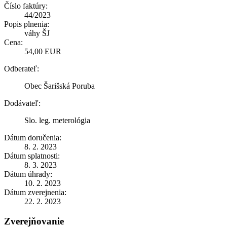
Číslo faktúry:
44/2023
Popis plnenia:
váhy ŠJ
Cena:
54,00 EUR
Odberateľ:
Obec Šarišská Poruba
Dodávateľ:
Slo. leg. meterológia
Dátum doručenia:
8. 2. 2023
Dátum splatnosti:
8. 3. 2023
Dátum úhrady:
10. 2. 2023
Dátum zverejnenia:
22. 2. 2023
Zverejňovanie