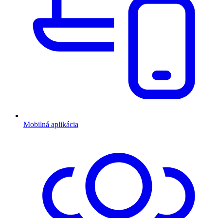
Mobilná aplikácia