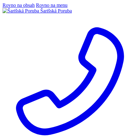
Rovno na obsah
Rovno na menu
Šarišská Poruba