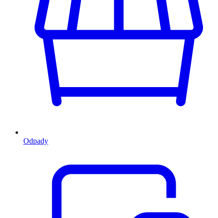
Odpady