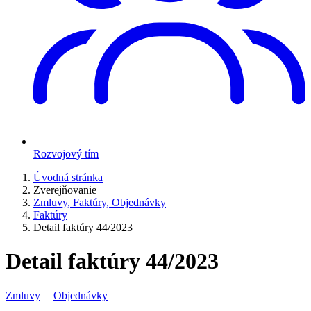
Rozvojový tím
Úvodná stránka
Zverejňovanie
Zmluvy, Faktúry, Objednávky
Faktúry
Detail faktúry 44/2023
Detail faktúry 44/2023
Zmluvy
|
Objednávky