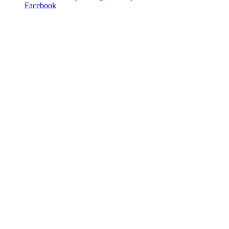
Facebook