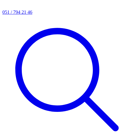
051 / 794 21 46