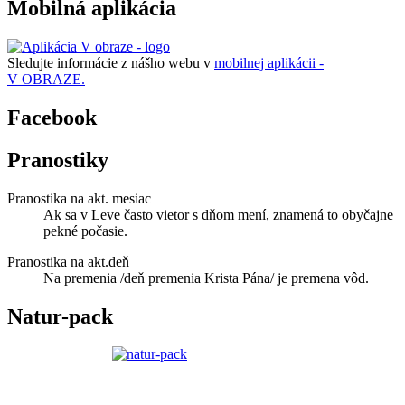
Mobilná aplikácia
Sledujte informácie z nášho webu v
mobilnej aplikácii -
V OBRAZE.
Facebook
Pranostiky
Pranostika na akt. mesiac
Ak sa v Leve často vietor s dňom mení, znamená to obyčajne
pekné počasie.
Pranostika na akt.deň
Na premenia /deň premenia Krista Pána/ je premena vôd.
Natur-pack