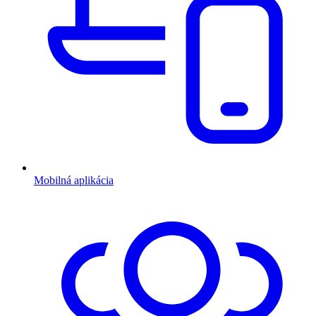
Mobilná aplikácia