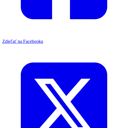
Zdieľať na Facebooku