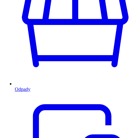
Odpady