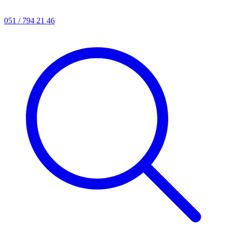
051 / 794 21 46