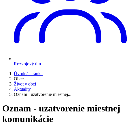
Rozvojový tím
Úvodná stránka
Obec
Život v obci
Aktuality
Oznam - uzatvorenie miestnej...
Oznam - uzatvorenie miestnej
komunikácie