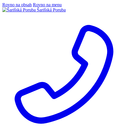
Rovno na obsah
Rovno na menu
Šarišská Poruba