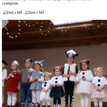
vystúpenie.