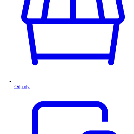
Odpady