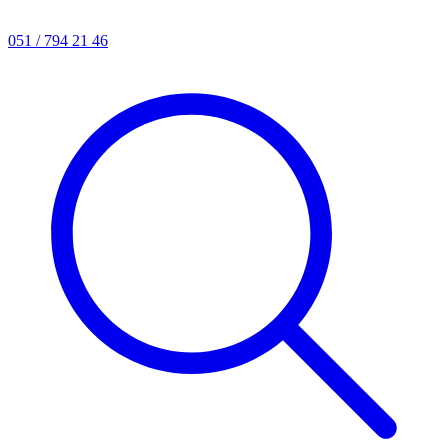
051 / 794 21 46