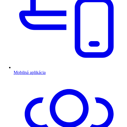
Mobilná aplikácia