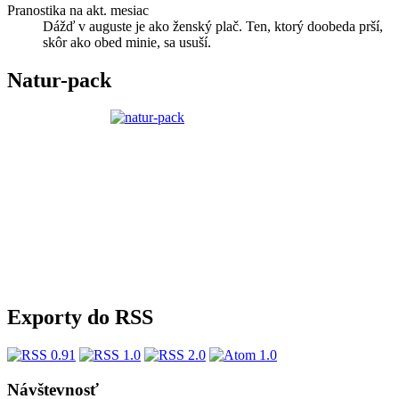
Pranostika na akt. mesiac
Dážď v auguste je ako ženský plač. Ten, ktorý doobeda prší,
skôr ako obed minie, sa usuší.
Natur-pack
Exporty do RSS
Návštevnosť