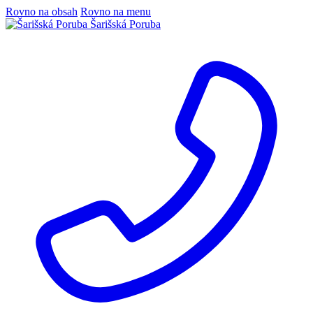
Rovno na obsah
Rovno na menu
Šarišská Poruba