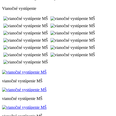
Vianočné vystúpenie
vianočné vystúpenie MŠ
vianočné vystúpenie MŠ