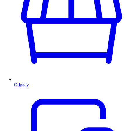
Odpady