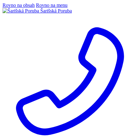
Rovno na obsah
Rovno na menu
Šarišská Poruba