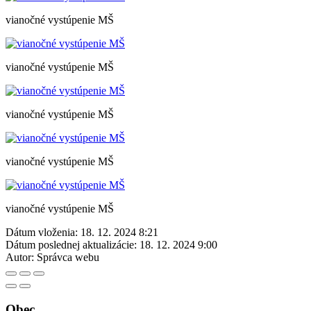
vianočné vystúpenie MŠ
vianočné vystúpenie MŠ
vianočné vystúpenie MŠ
vianočné vystúpenie MŠ
vianočné vystúpenie MŠ
Dátum vloženia:
18. 12. 2024 8:21
Dátum poslednej aktualizácie:
18. 12. 2024 9:00
Autor:
Správca webu
Obec