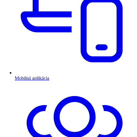
Mobilná aplikácia