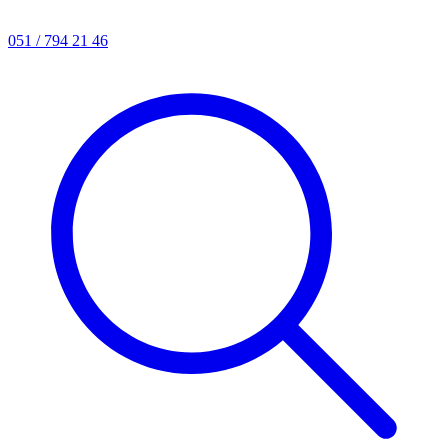
051 / 794 21 46