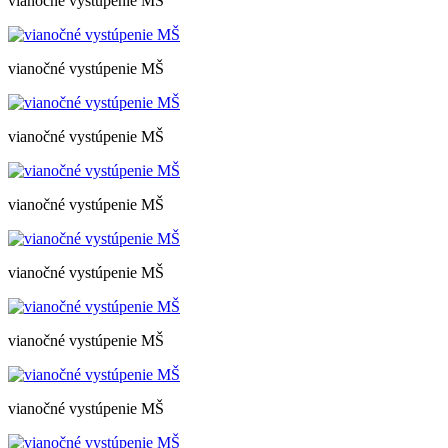
vianočné vystúpenie MŠ
vianočné vystúpenie MŠ
vianočné vystúpenie MŠ
vianočné vystúpenie MŠ
vianočné vystúpenie MŠ
vianočné vystúpenie MŠ
vianočné vystúpenie MŠ