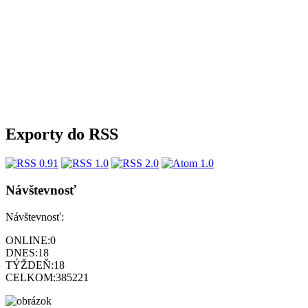
Exporty do RSS
Návštevnosť
Návštevnosť:
ONLINE:
0
DNES:
18
TÝŽDEŇ:
18
CELKOM:
385221