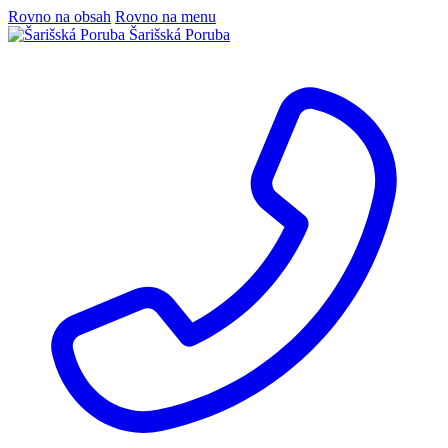
Rovno na obsah
Rovno na menu
Šarišská Poruba