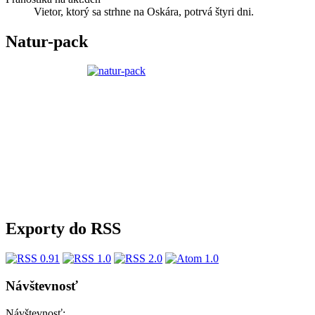
Vietor, ktorý sa strhne na Oskára, potrvá štyri dni.
Natur-pack
Exporty do RSS
Návštevnosť
Návštevnosť: