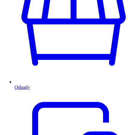
Odpady