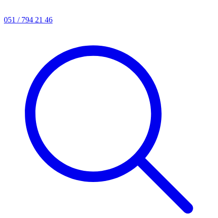
051 / 794 21 46