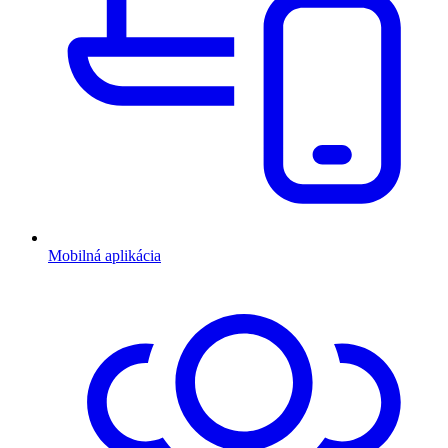
Mobilná aplikácia