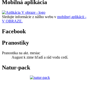
Mobilná aplikácia
Sledujte informácie z nášho webu v
mobilnej aplikácii -
V OBRAZE.
Facebook
Pranostiky
Pranostika na akt. mesiac
August k zime hľadí a rád vodu cedí.
Natur-pack