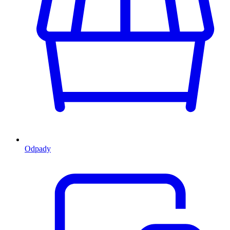
Odpady