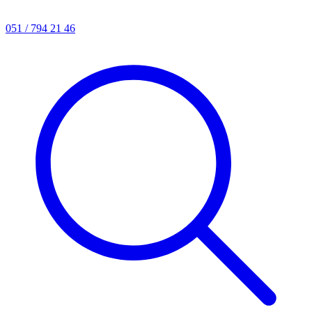
051 / 794 21 46