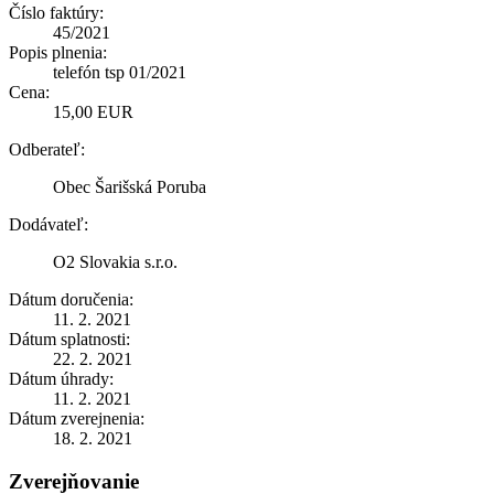
Číslo faktúry:
45/2021
Popis plnenia:
telefón tsp 01/2021
Cena:
15,00 EUR
Odberateľ:
Obec Šarišská Poruba
Dodávateľ:
O2 Slovakia s.r.o.
Dátum doručenia:
11. 2. 2021
Dátum splatnosti:
22. 2. 2021
Dátum úhrady:
11. 2. 2021
Dátum zverejnenia:
18. 2. 2021
Zverejňovanie