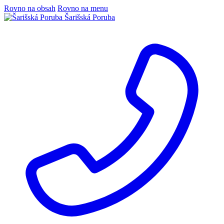
Rovno na obsah
Rovno na menu
Šarišská Poruba