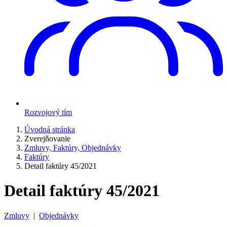
Rozvojový tím
Úvodná stránka
Zverejňovanie
Zmluvy, Faktúry, Objednávky
Faktúry
Detail faktúry 45/2021
Detail faktúry 45/2021
Zmluvy
|
Objednávky