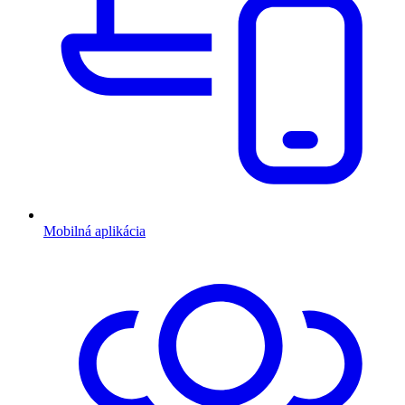
Mobilná aplikácia