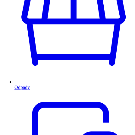
Odpady