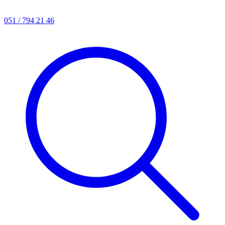
051 / 794 21 46