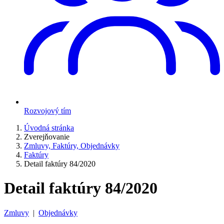
Rozvojový tím
Úvodná stránka
Zverejňovanie
Zmluvy, Faktúry, Objednávky
Faktúry
Detail faktúry 84/2020
Detail faktúry 84/2020
Zmluvy
|
Objednávky