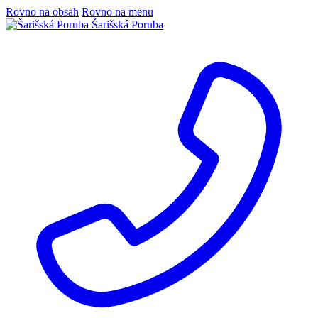
Rovno na obsah
Rovno na menu
Šarišská Poruba