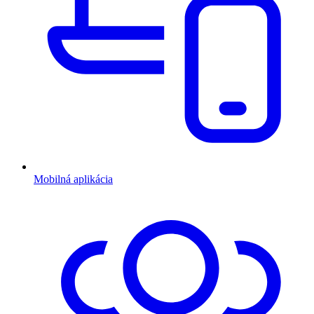
Mobilná aplikácia